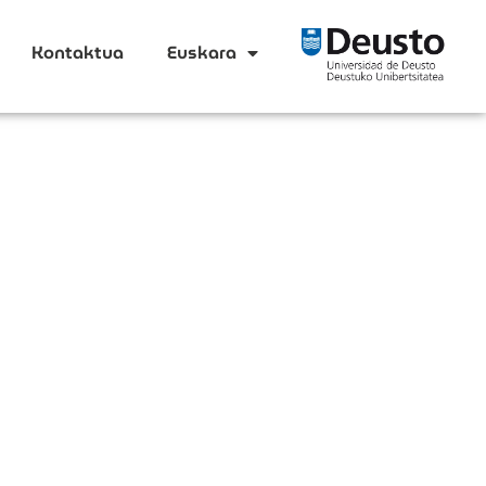
Kontaktua
Euskara