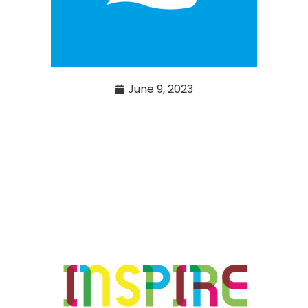
June 9, 2023