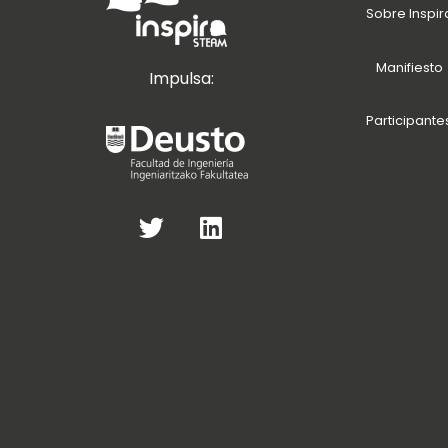
Sobre Inspir
Manifiesto
Impulsa:
Participante