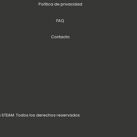
Política de privacidad
FAQ
Contacto
a STEAM. Todos los derechos reservados