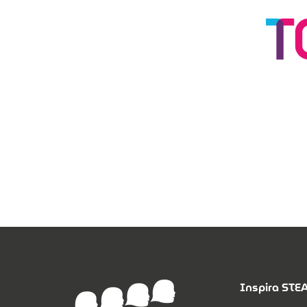
Inspira ST