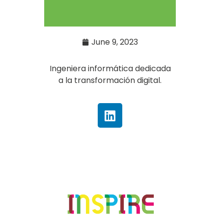
June 9, 2023
Ingeniera informática dedicada
a la transformación digital.