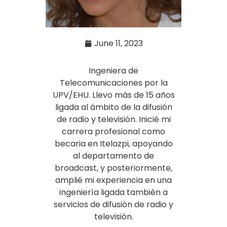
June 11, 2023
Ingeniera de
Telecomunicaciones por la
UPV/EHU. Llevo más de 15 años
ligada al ámbito de la difusión
de radio y televisión. Inicié mi
carrera profesional como
becaria en Itelazpi, apoyando
al departamento de
broadcast, y posteriormente,
amplié mi experiencia en una
ingeniería ligada también a
servicios de difusión de radio y
televisión.