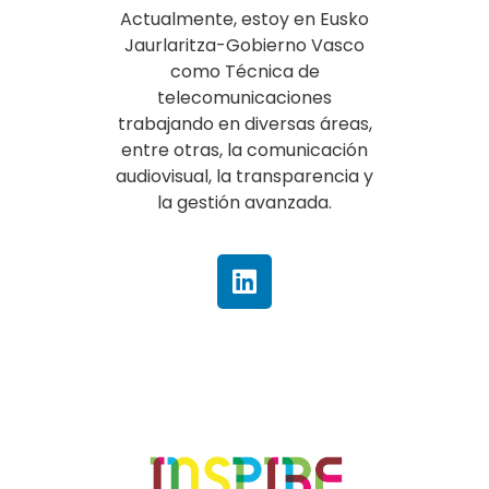
Actualmente, estoy en Eusko
Jaurlaritza-Gobierno Vasco
como Técnica de
telecomunicaciones
trabajando en diversas áreas,
entre otras, la comunicación
audiovisual, la transparencia y
la gestión avanzada.