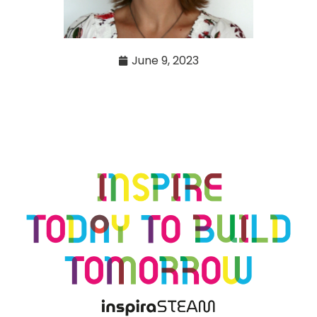
June 9, 2023