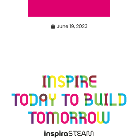
June 19, 2023