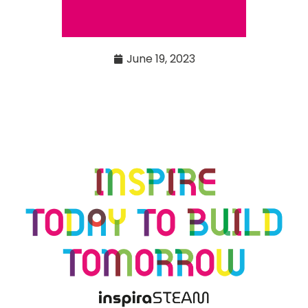
June 19, 2023