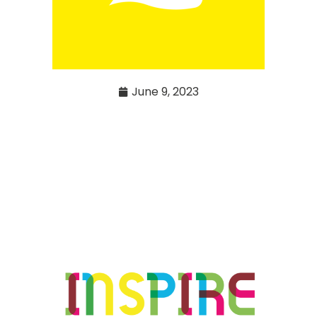
June 9, 2023