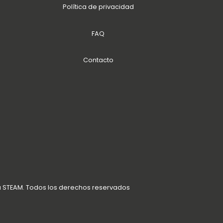
Política de privacidad
FAQ
Contacto
a STEAM. Todos los derechos reservados