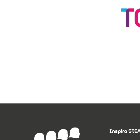
Inspira ST