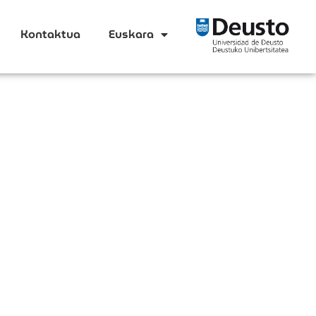
Kontaktua
Euskara