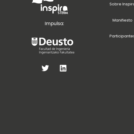
Sobre Inspir
Manifiesto
Impulsa:
Participante