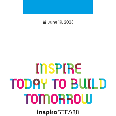
June 19, 2023