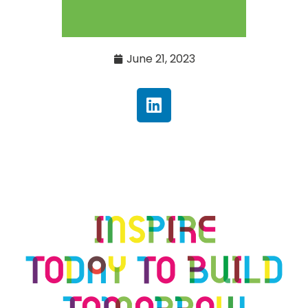
June 21, 2023