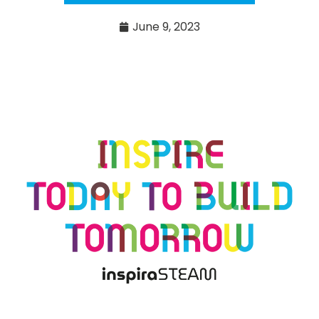
June 9, 2023