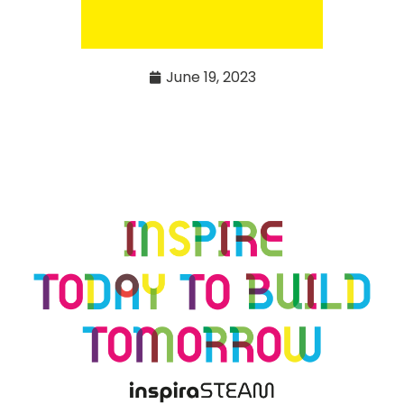
June 19, 2023