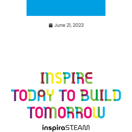
June 21, 2023