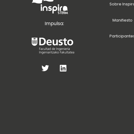
Sobre Inspir
Manifiesto
Impulsa:
Participante