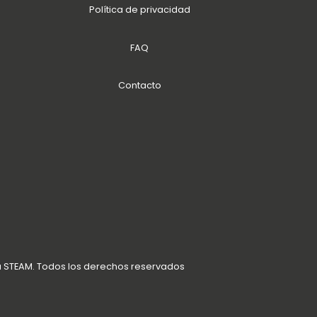
Política de privacidad
FAQ
Contacto
a STEAM. Todos los derechos reservados