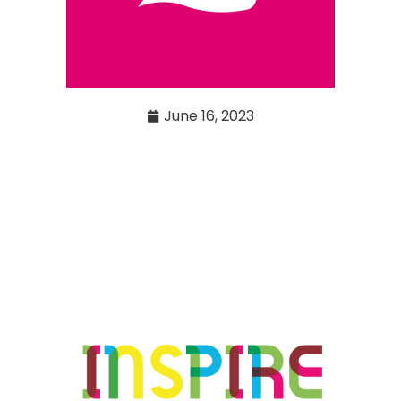
June 16, 2023