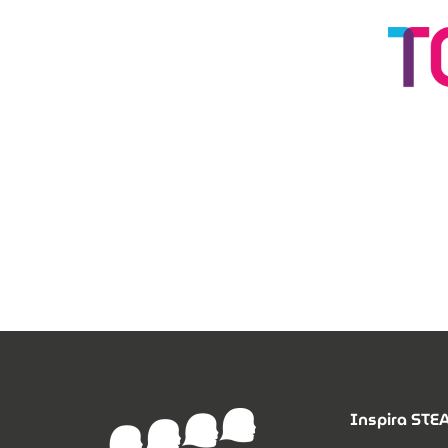
Inspira ST