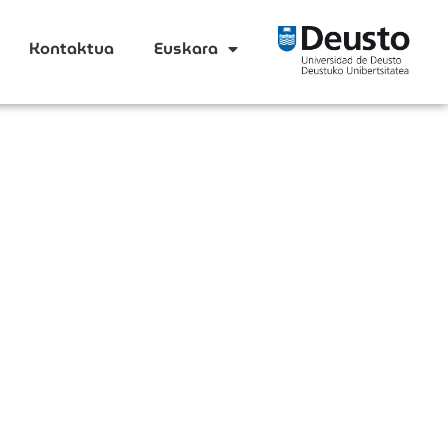
Kontaktua
Euskara