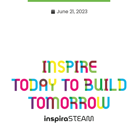
June 21, 2023