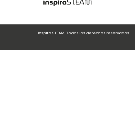
Inspira STEAM. Todos los derechos reservados