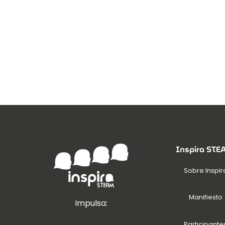
Inspira ST
Sobre Inspir
Manifiesto
Impulsa:
Participante