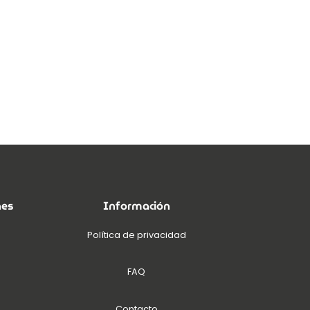
nes
Información
Política de privacidad
FAQ
Contacto