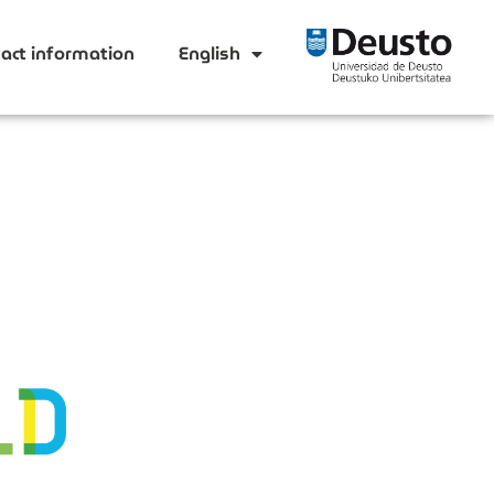
act information
English