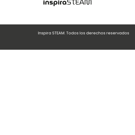
Inspira STEAM. Todos los derechos reservados