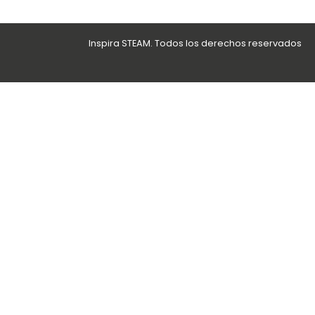
Inspira STEAM. Todos los derechos reservados