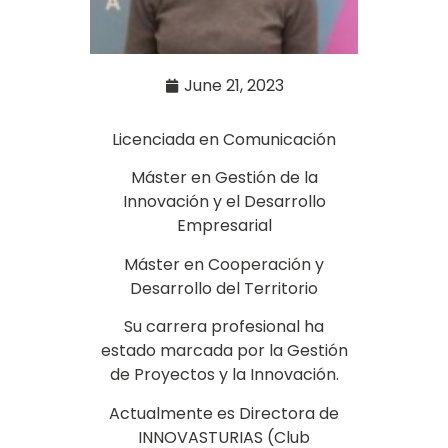
June 21, 2023
Licenciada en Comunicación
Máster en Gestión de la
Innovación y el Desarrollo
Empresarial
Máster en Cooperación y
Desarrollo del Territorio
Su carrera profesional ha
estado marcada por la Gestión
de Proyectos y la Innovación.
Actualmente es Directora de
INNOVASTURIAS (Club