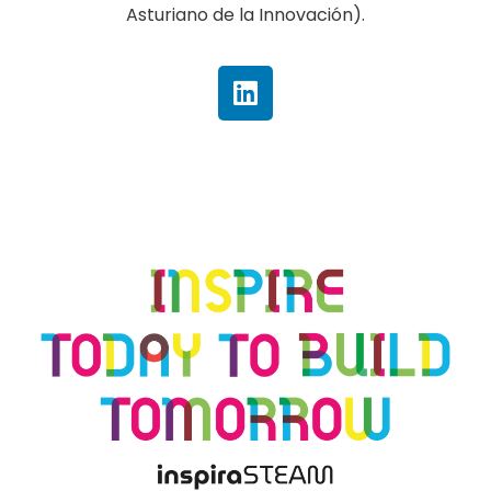
Asturiano de la Innovación).