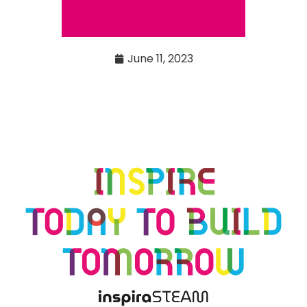
June 11, 2023