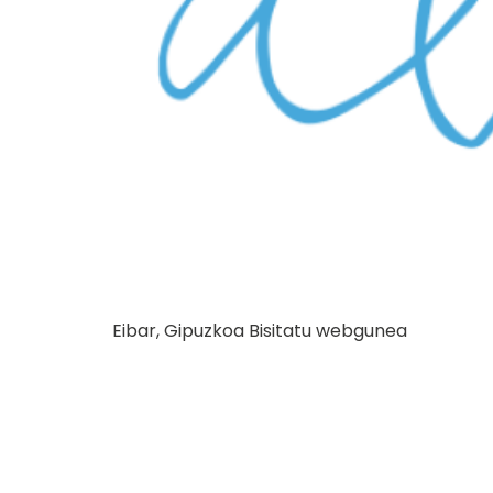
Eibar, Gipuzkoa Bisitatu webgunea