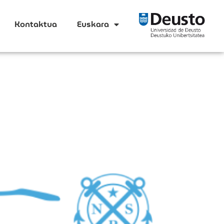
Kontaktua
Euskara