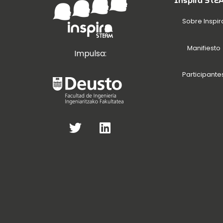
Inspira ST
Sobre Inspir
Manifiesto
Impulsa:
Participante