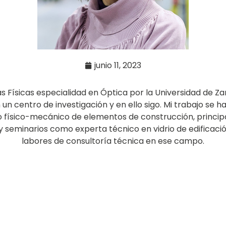
junio 11, 2023
s Físicas especialidad en Óptica por la Universidad de Za
n centro de investigación y en ello sigo. Mi trabajo se h
físico-mecánico de elementos de construcción, principa
y seminarios como experta técnico en vidrio de edificaci
labores de consultoría técnica en ese campo.