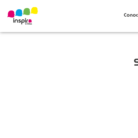
Conoc