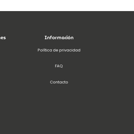
nes
Información
Política de privacidad
FAQ
Contacto