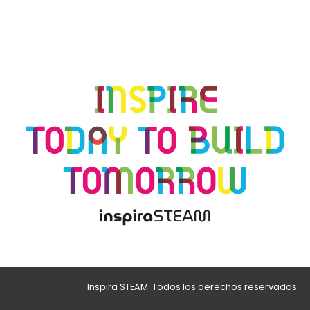
Inspira STEAM. Todos los derechos reservados