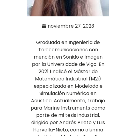
noviembre 27, 2023
Graduada en Ingeniería de
Telecomunicaciones con
mención en Sonido e Imagen
por la Universidade de Vigo. En
2021 finalicé el Máster de
Matemática Industrial (M2i)
especializada en Modelado e
Simulación Numérica en
Acústica. Actualmente, trabajo
para Marine Instruments como
parte de mi tesis industrial,
dirigida por Andrés Prieto y Luis
Hervella-Nieto, como alumna