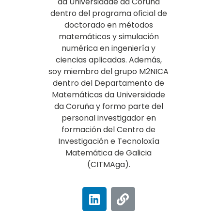
da Universidade da Coruña
dentro del programa oficial de
doctorado en métodos
matemáticos y simulación
numérica en ingeniería y
ciencias aplicadas. Además,
soy miembro del grupo M2NICA
dentro del Departamento de
Matemáticas da Universidade
da Coruña y formo parte del
personal investigador en
formación del Centro de
Investigación e Tecnoloxía
Matemática de Galicia
(CITMAga).