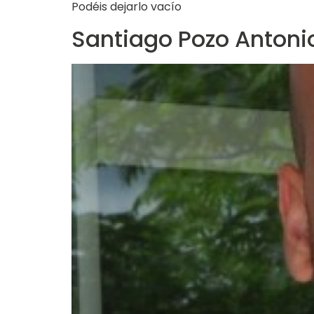
Podéis dejarlo vacío
Santiago Pozo Antoni