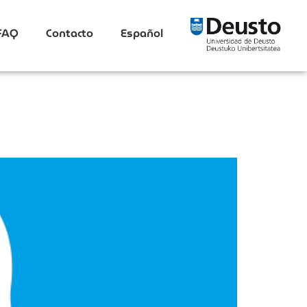
FAQ
Contacto
Español