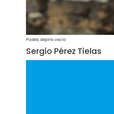
Podéis dejarlo vacío
Sergio Pérez Tielas