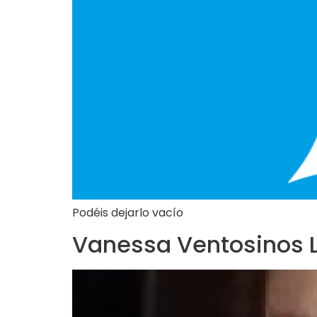
Podéis dejarlo vacío
Vanessa Ventosinos 