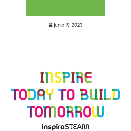
junio 19, 2023