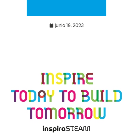
junio 19, 2023