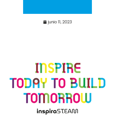
junio 11, 2023