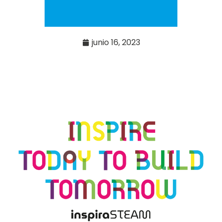
junio 16, 2023