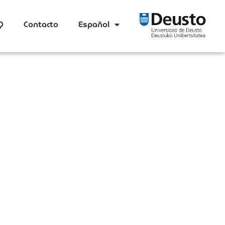
Q
Contacto
Español