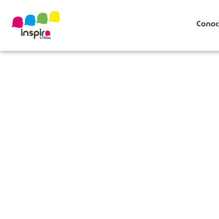
Conoc