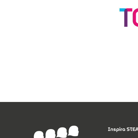
Inspira ST