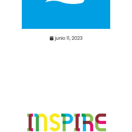
junio 11, 2023