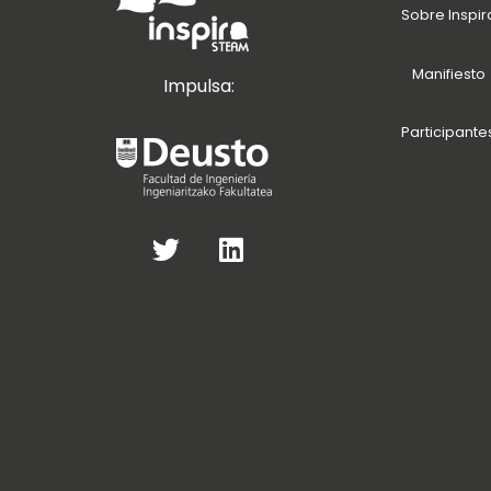
Sobre Inspir
Manifiesto
Impulsa:
Participante