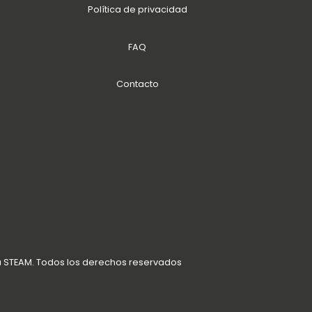
Política de privacidad
FAQ
Contacto
a STEAM. Todos los derechos reservados