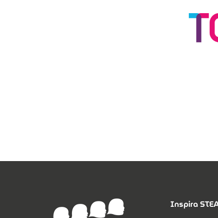
Inspira ST