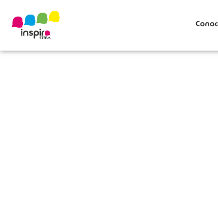
Conoc