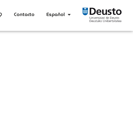
Q
Contacto
Español