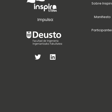
Sobre Inspir
Manifiesto
Impulsa:
Participante