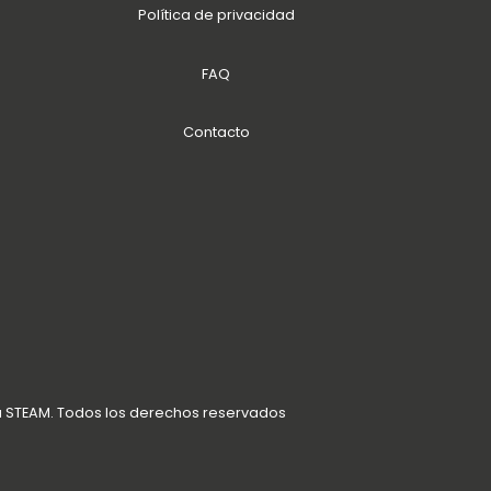
Política de privacidad
FAQ
Contacto
a STEAM. Todos los derechos reservados