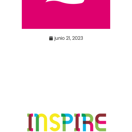
junio 21, 2023