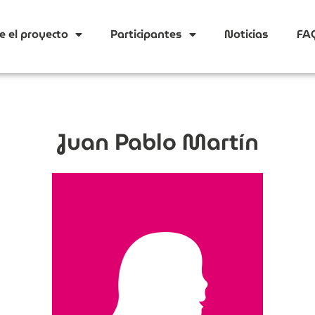
e el proyecto
Participantes
Noticias
FA
Juan Pablo Martín