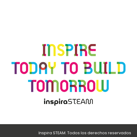
Inspira STEAM. Todos los derechos reservados