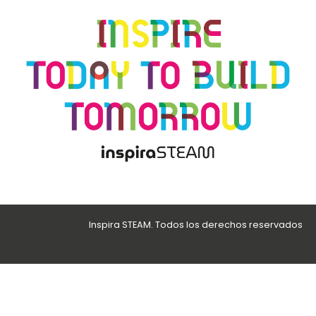
Inspira STEAM. Todos los derechos reservados