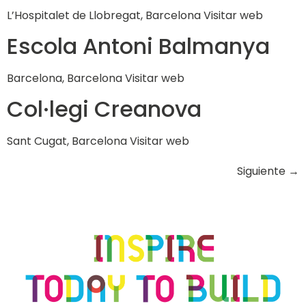
L’Hospitalet de Llobregat, Barcelona Visitar web
Escola Antoni Balmanya
Barcelona, Barcelona Visitar web
Col·legi Creanova
Sant Cugat, Barcelona Visitar web
Siguiente
→