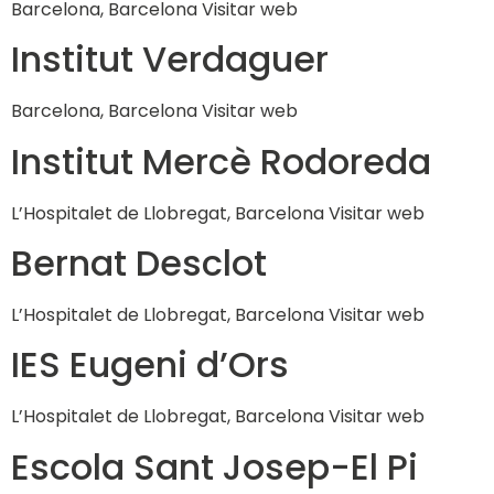
Barcelona, Barcelona Visitar web
Institut Verdaguer
Barcelona, Barcelona Visitar web
Institut Mercè Rodoreda
L’Hospitalet de Llobregat, Barcelona Visitar web
Bernat Desclot
L’Hospitalet de Llobregat, Barcelona Visitar web
IES Eugeni d’Ors
L’Hospitalet de Llobregat, Barcelona Visitar web
Escola Sant Josep-El Pi