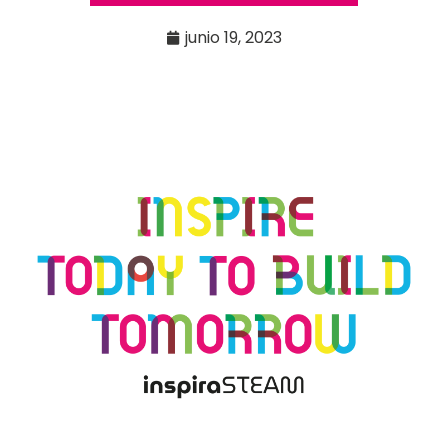
junio 19, 2023