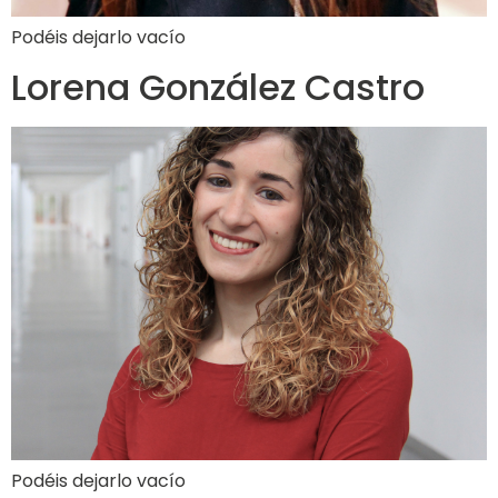
Podéis dejarlo vacío
Lorena González Castro
Podéis dejarlo vacío