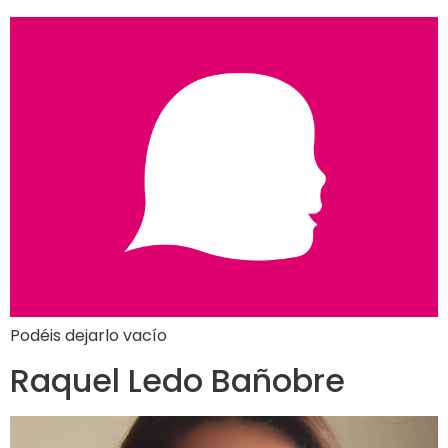
Podéis dejarlo vacío
Raquel Ledo Bañobre