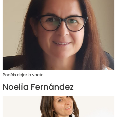
Podéis dejarlo vacío
Noelia Fernández