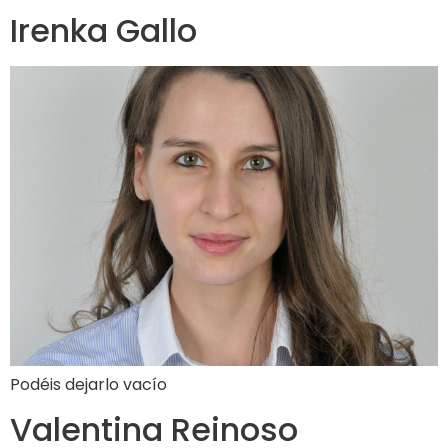
Irenka Gallo
Podéis dejarlo vacío
Valentina Reinoso