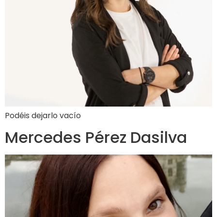
Podéis dejarlo vacío
Mercedes Pérez Dasilva