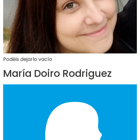
Podéis dejarlo vacío
María Doiro Rodriguez