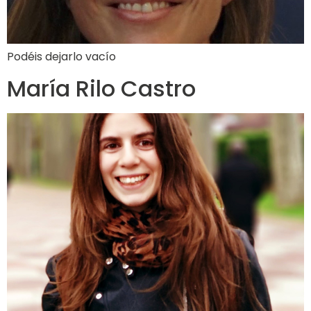
Podéis dejarlo vacío
María Rilo Castro