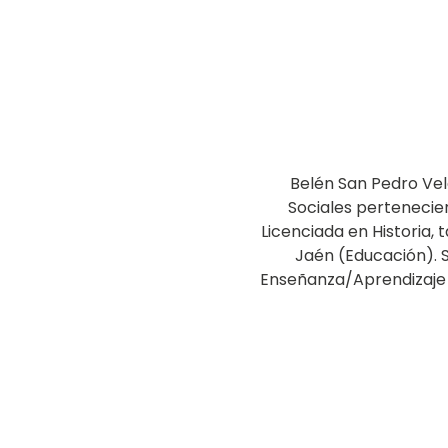
Belén San Pedro Vel
Sociales pertenecie
Licenciada en Historia, 
Jaén (Educación). S
Enseñanza/Aprendizaje de