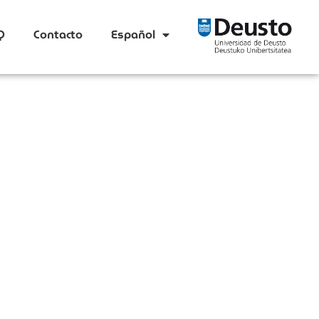
Q
Contacto
Español