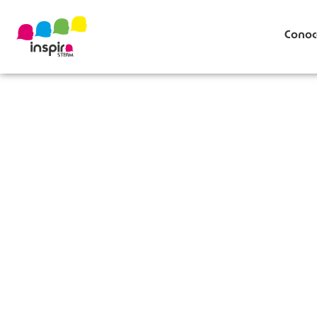
Conoc