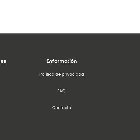
nes
Información
Política de privacidad
FAQ
Contacto