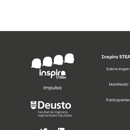
Inspira ST
Sobre Inspir
Manifiesto
Impulsa:
Participante