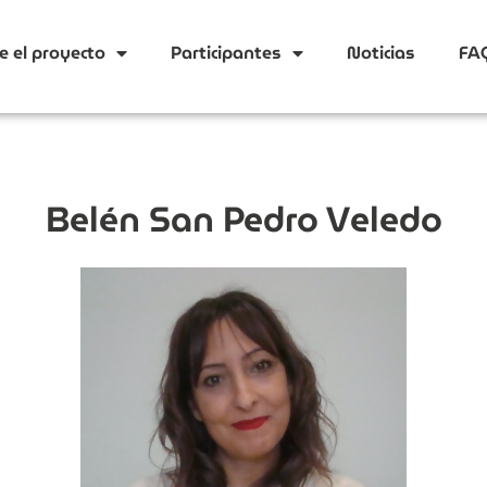
e el proyecto
Participantes
Noticias
FA
Belén San Pedro Veledo