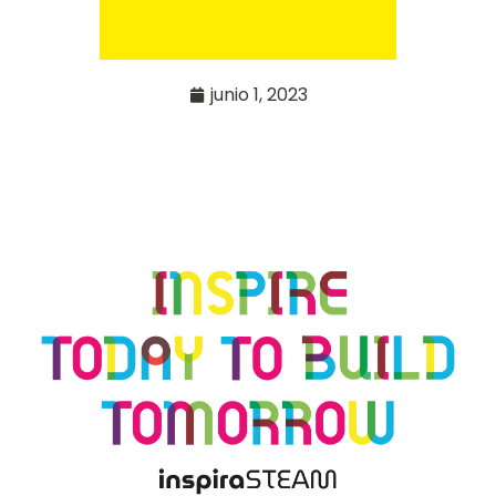
junio 1, 2023