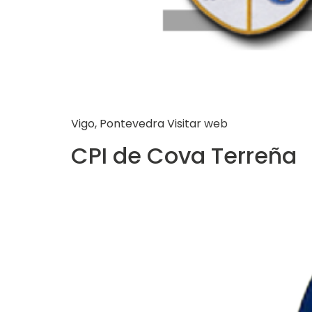
Vigo, Pontevedra Visitar web
CPI de Cova Terreña