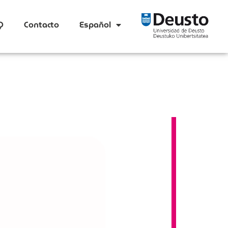
Q
Contacto
Español