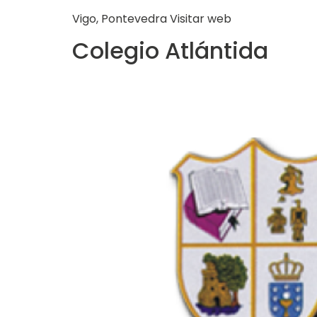
Vigo, Pontevedra Visitar web
Colegio Atlántida