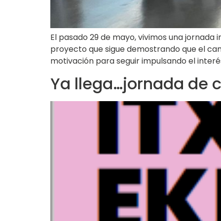
El pasado 29 de mayo, vivimos una jornada i
proyecto que sigue demostrando que el cam
motivación para seguir impulsando el interé
Ya llega…jornada de c