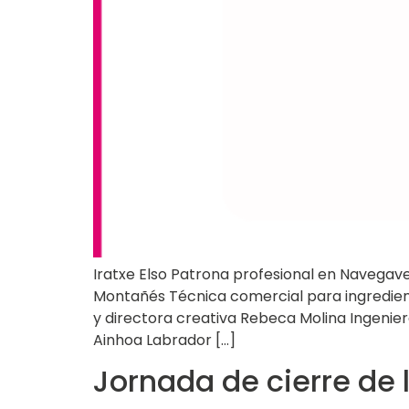
Iratxe Elso Patrona profesional en Navegave
Montañés Técnica comercial para ingredient
y directora creativa Rebeca Molina Ingenie
Ainhoa Labrador […]
Jornada de cierre de 