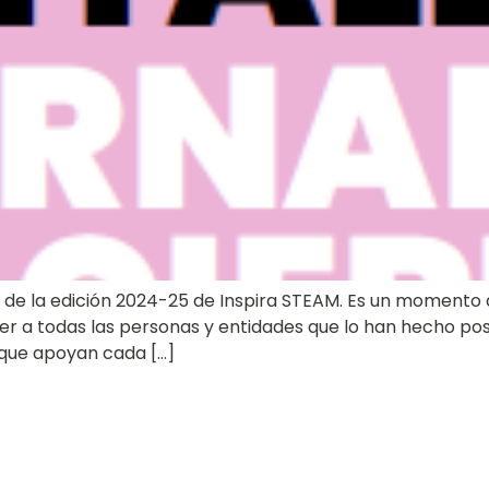
de la edición 2024-25 de Inspira STEAM. Es un momento d
cer a todas las personas y entidades que lo han hecho po
 que apoyan cada […]