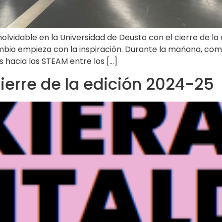
nolvidable en la Universidad de Deusto con el cierre de l
bio empieza con la inspiración. Durante la mañana, com
s hacia las STEAM entre los […]
ierre de la edición 2024-25