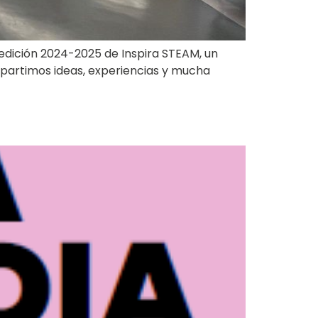
a edición 2024-2025 de Inspira STEAM, un
partimos ideas, experiencias y mucha