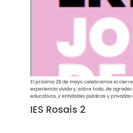
El próximo 29 de mayo celebramos el cierre 
experiencia vivida y, sobre todo, de agrade
educativos, y entidades públicas y privadas
IES Rosais 2