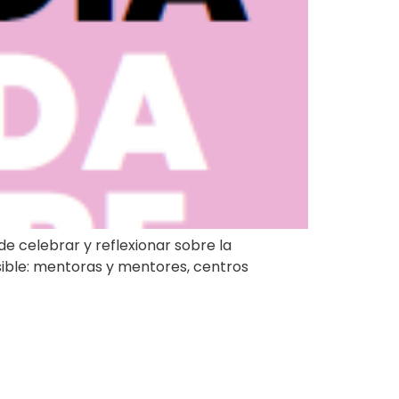
e celebrar y reflexionar sobre la
sible: mentoras y mentores, centros