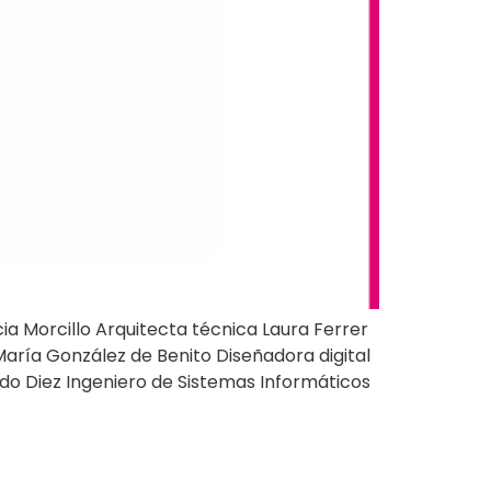
a Morcillo Arquitecta técnica Laura Ferrer
aría González de Benito Diseñadora digital
do Diez Ingeniero de Sistemas Informáticos