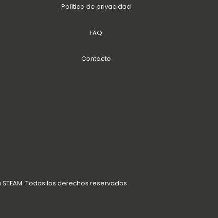
Política de privacidad
FAQ
Contacto
a STEAM. Todos los derechos reservados