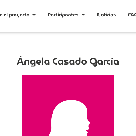
e el proyecto
Participantes
Noticias
FA
Ángela Casado García