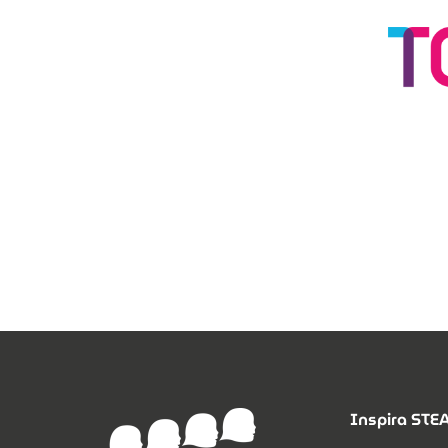
Inspira ST