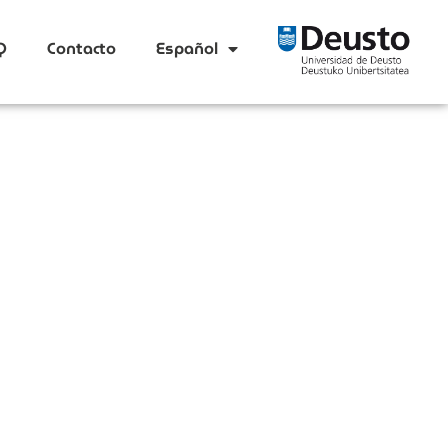
Q
Contacto
Español