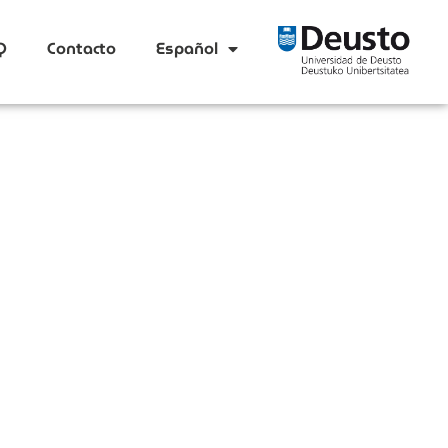
Q
Contacto
Español