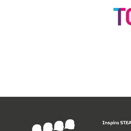
Inspira ST