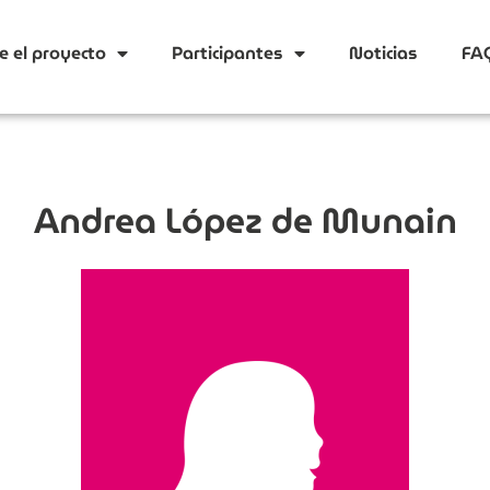
e el proyecto
Participantes
Noticias
FA
Andrea López de Munain