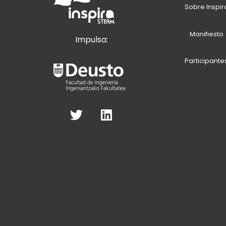
Sobre Inspir
Manifiesto
Impulsa:
Participante