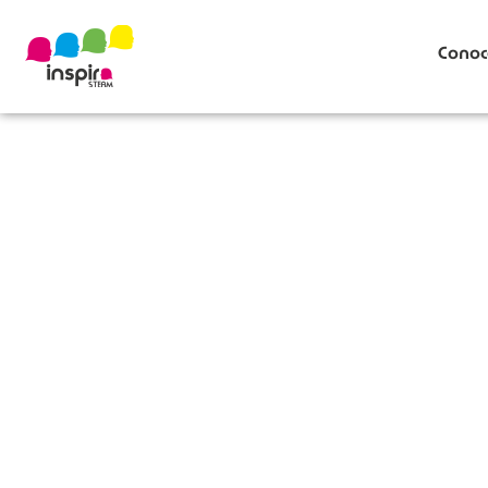
Conoc