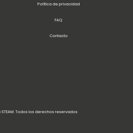
Política de privacidad
FAQ
Contacto
a STEAM. Todos los derechos reservados