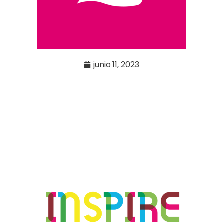
junio 11, 2023