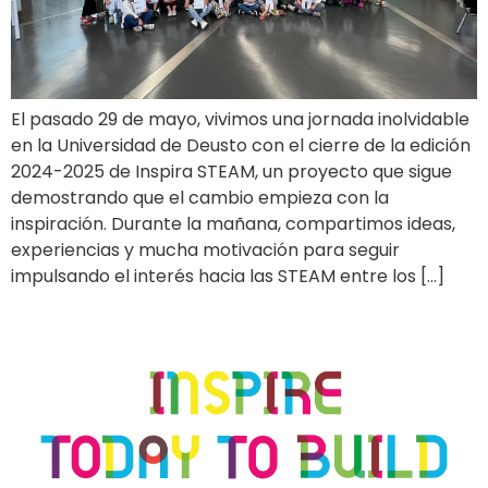
El pasado 29 de mayo, vivimos una jornada inolvidable
en la Universidad de Deusto con el cierre de la edición
2024-2025 de Inspira STEAM, un proyecto que sigue
demostrando que el cambio empieza con la
inspiración. Durante la mañana, compartimos ideas,
experiencias y mucha motivación para seguir
impulsando el interés hacia las STEAM entre los […]