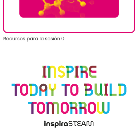
Recursos para la sesión 0