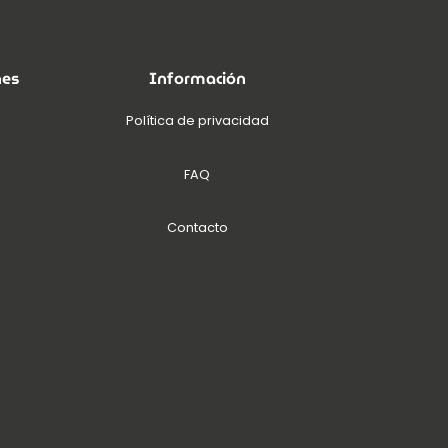
nes
Información
Política de privacidad
FAQ
Contacto