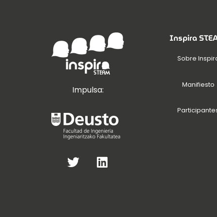
Inspira ST
Sobre Inspir
Manifiesto
Impulsa:
Participante