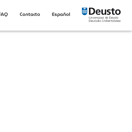
FAQ
Contacto
Español