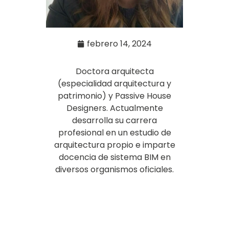
febrero 14, 2024
Doctora arquitecta
(especialidad arquitectura y
patrimonio) y Passive House
Designers. Actualmente
desarrolla su carrera
profesional en un estudio de
arquitectura propio e imparte
docencia de sistema BIM en
diversos organismos oficiales.