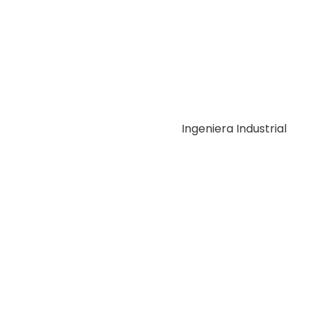
Ingeniera Industrial