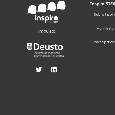
Inspira ST
Sobre Inspir
Manifiesto
Impulsa:
Participante