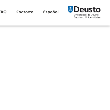
FAQ
Contacto
Español