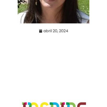
abril 20, 2024