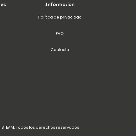
nes
Información
Política de privacidad
FAQ
Contacto
a STEAM. Todos los derechos reservados