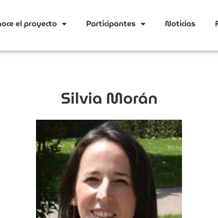
oce el proyecto
Participantes
Noticias
Silvia Morán