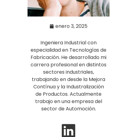
enero 3, 2025
Ingeniera Industrial con
especialidad en Tecnologías de
Fabricación. He desarrollado mi
carrera profesional en distintos
sectores industriales,
trabajando en desde la Mejora
Contínua y la Industralización
de Productos. Actualmente
trabajo en una empresa del
sector de Automoción.