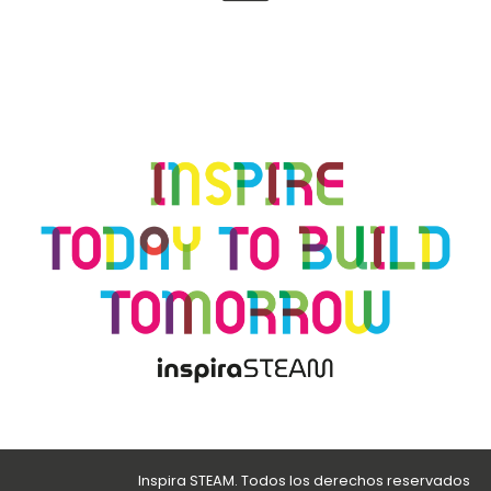
Inspira STEAM. Todos los derechos reservados