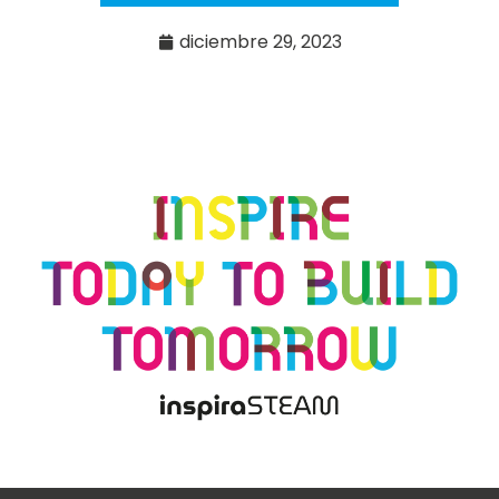
diciembre 29, 2023