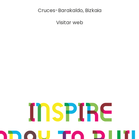
Cruces-Barakaldo
, Bizkaia
Visitar web