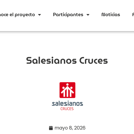
oce el proyecto
Participantes
Noticias
Salesianos Cruces
mayo 8, 2026