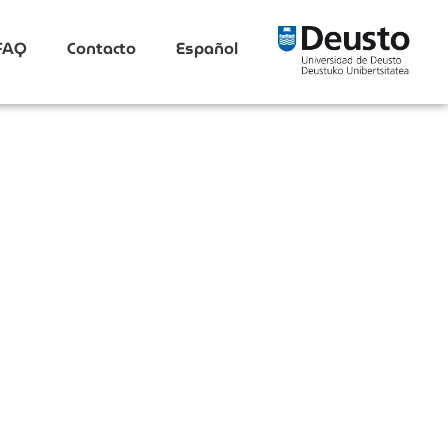
FAQ
Contacto
Español