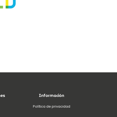
nes
Información
Política de privacidad