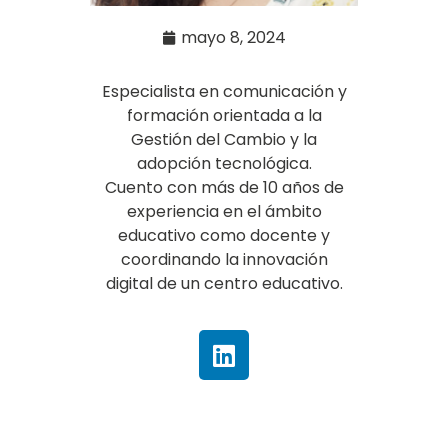
mayo 8, 2024
Especialista en comunicación y
formación orientada a la
Gestión del Cambio y la
adopción tecnológica.
Cuento con más de 10 años de
experiencia en el ámbito
educativo como docente y
coordinando la innovación
digital de un centro educativo.