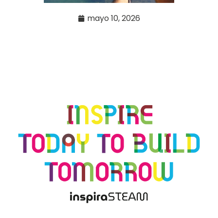
mayo 10, 2026